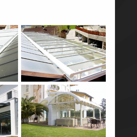
Soluzioni speciali