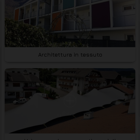
Architettura in tessuto