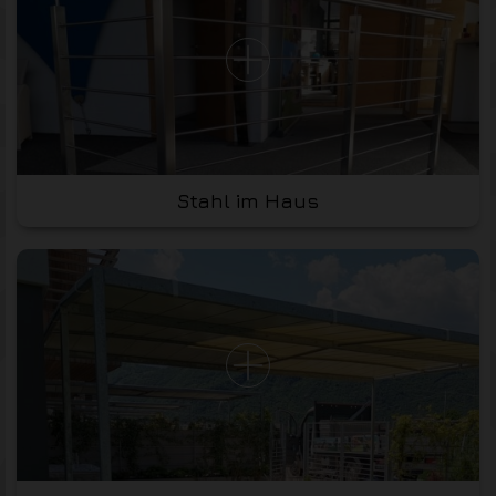
Stahl im Haus