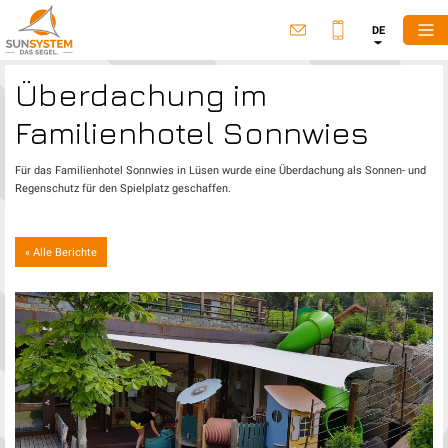
DE
Überdachung im
Familienhotel Sonnwies
Für das Familienhotel Sonnwies in Lüsen wurde eine Überdachung als Sonnen- und
Regenschutz für den Spielplatz geschaffen.
« Alle Berichte